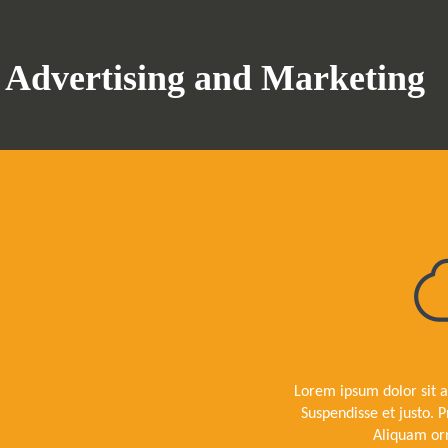
Advertising and Marketing
Lorem ipsum dolor sit a
Suspendisse et justo.
Aliquam or