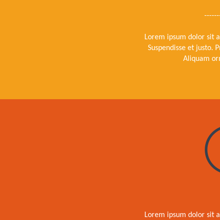
------
Lorem ipsum dolor sit a
Suspendisse et justo.
Aliquam or
Lorem ipsum dolor sit a